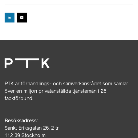
PTK är förhandlings- och samverkansrådet som samlar
över en miljon privatanställda tjänstemän i 26
fackförbund.
Besöksadress:
Sankt Eriksgatan 26, 2 tr
112 39 Stockholm