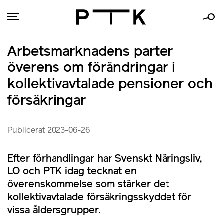
Arbetsmarknadens parter
överens om förändringar i
kollektivavtalade pensioner och
försäkringar
Publicerat 2023-06-26
Efter förhandlingar har Svenskt Näringsliv,
LO och PTK idag tecknat en
överenskommelse som stärker det
kollektivavtalade försäkringsskyddet för
vissa åldersgrupper.