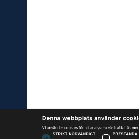
Denna webbplats använder cooki
Vi använder cookies för att analysera vår trafik. Läs mer
Bes
STRIKT NÖDVÄNDIGT
PRESTANDA