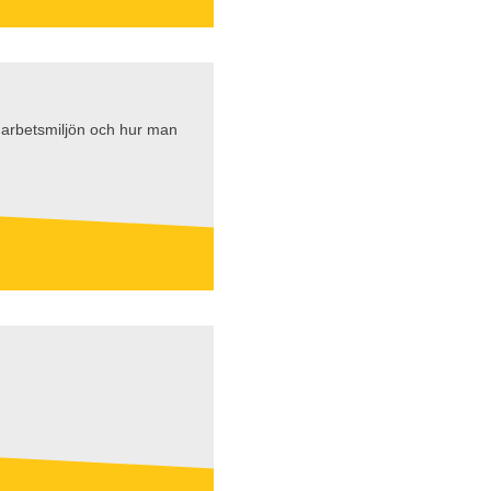
 i arbetsmiljön och hur man