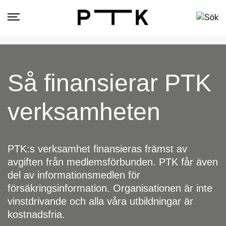
Så finansierar PTK
verksamheten
PTK:s verksamhet finansieras främst av
avgiften från medlemsförbunden. PTK får även
del av informationsmedlen för
försäkringsinformation. Organisationen är inte
vinstdrivande och alla våra utbildningar är
kostnadsfria.