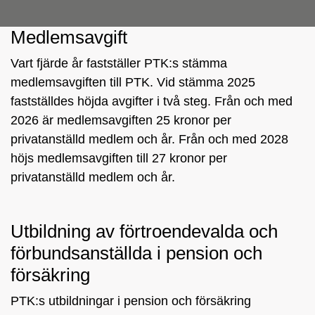
Medlemsavgift
Vart fjärde år fastställer PTK:s stämma
medlemsavgiften till PTK. Vid stämma 2025
fastställdes höjda avgifter i två steg. Från och med
2026 är medlemsavgiften 25 kronor per
privatanställd medlem och år. Från och med 2028
höjs medlemsavgiften till 27 kronor per
privatanställd medlem och år.
Utbildning av förtroendevalda och
förbundsanställda i pension och
försäkring
PTK:s utbildningar i pension och försäkring