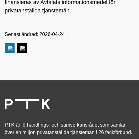
finansieras av Avtalats informationsmedel för
privatanställda tjänstemän.
Senast ändrad: 2026-04-24
PTK är förhandlings- och samverkansrådet som samlar
över en miljon privatanställda tjänstemän i 26 fackförbund.