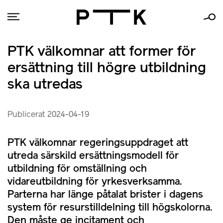
PTK välkomnar att former för
ersättning till högre utbildning
ska utredas
Publicerat 2024-04-19
PTK välkomnar regeringsuppdraget att
utreda särskild ersättningsmodell för
utbildning för omställning och
vidareutbildning för yrkesverksamma.
Parterna har länge påtalat brister i dagens
system för resurstilldelning till högskolorna.
Den måste ge incitament och