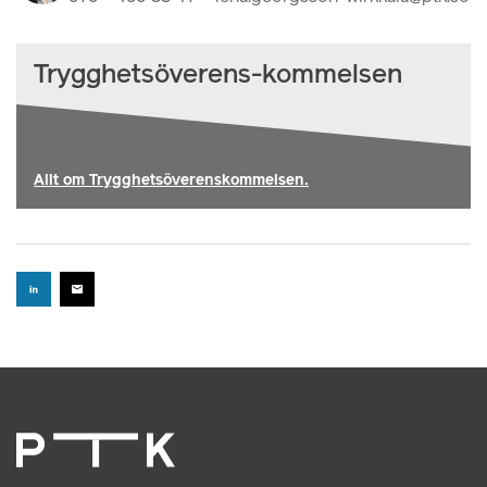
Trygghetsöverens-kommelsen
Allt om Trygghetsöverenskommelsen.