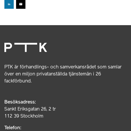
PTK är förhandlings- och samverkansrådet som samlar
över en miljon privatanställda tjänstemän i 26
fackförbund.
Besöksadress:
Sankt Eriksgatan 26, 2 tr
112 39 Stockholm
Telefon: