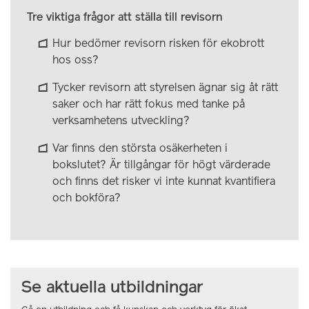
Tre viktiga frågor att ställa till revisorn
Hur bedömer revisorn risken för ekobrott
hos oss?
Tycker revisorn att styrelsen ägnar sig åt rätt
saker och har rätt fokus med tanke på
verksamhetens utveckling?
Var finns den största osäkerheten i
bokslutet? Är tillgångar för högt värderade
och finns det risker vi inte kunnat kvantifiera
och bokföra?
Se aktuella utbildningar