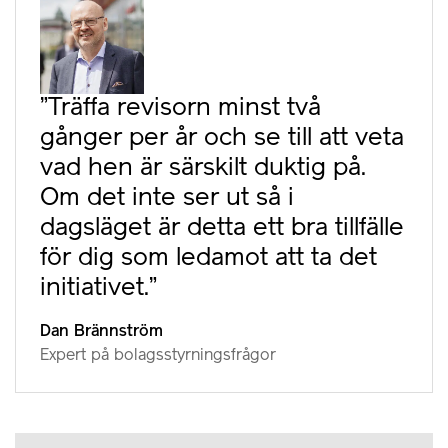
”Träffa revisorn minst två
gånger per år och se till att veta
vad hen är särskilt duktig på.
Om det inte ser ut så i
dagsläget är detta ett bra tillfälle
för dig som ledamot att ta det
initiativet.”
Dan Brännström
Expert på bolagsstyrningsfrågor