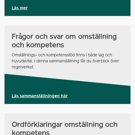
Läs mer
Frågor och svar om omställning
och kompetens
Omställnings- och kompetensstöd finns i både lag och
huvudavtal. I denna sammanställning får du överblick över
regelverket.
Läs sammanställningen här
Ordförklaringar omställning och
kompetens