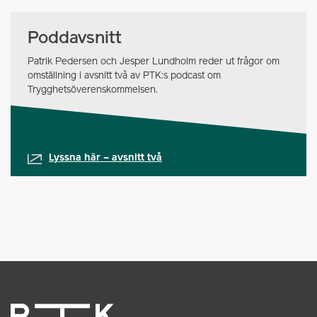
Poddavsnitt
Patrik Pedersen och Jesper Lundholm reder ut frågor om
omställning i avsnitt två av PTK:s podcast om
Trygghetsöverenskommelsen.
Lyssna här – avsnitt två