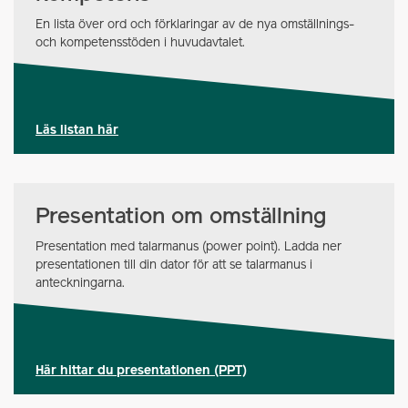
En lista över ord och förklaringar av de nya omställnings-
och kompetensstöden i huvudavtalet.
Läs listan här
Presentation om omställning
Presentation med talarmanus (power point). Ladda ner
presentationen till din dator för att se talarmanus i
anteckningarna.
Här hittar du presentationen (PPT)