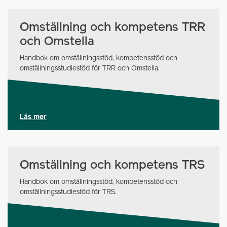
Omställning och kompetens TRR
och Omstella
Handbok om omställningsstöd, kompetensstöd och
omställningsstudiestöd för TRR och Omstella.
Läs mer
Omställning och kompetens TRS
Handbok om omställningsstöd, kompetensstöd och
omställningsstudiestöd för TRS.