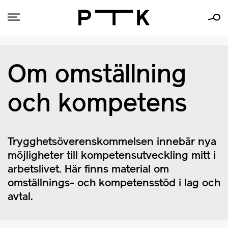
Om omställning
och kompetens
Trygghetsöverenskommelsen innebär nya
möjligheter till kompetensutveckling mitt i
arbetslivet. Här finns material om
omställnings- och kompetensstöd i lag och
avtal.