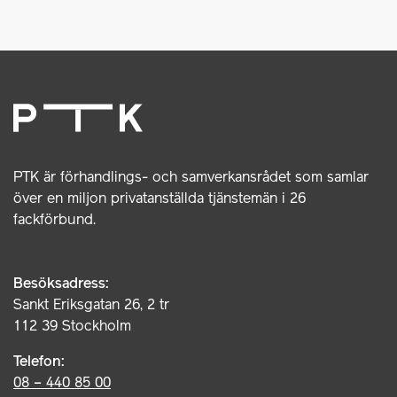
PTK är förhandlings- och samverkansrådet som samlar
över en miljon privatanställda tjänstemän i 26
fackförbund.
Besöksadress:
Sankt Eriksgatan 26, 2 tr
112 39 Stockholm
Telefon:
08 – 440 85 00