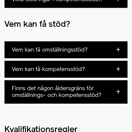
Vem kan få stöd?
Vem kan få omställningsstöd?
Vem kan få kompetensstöd?
Finns det någon åldersgräns för
omställnings- och kompetensstöd?
Kvalifikationsregler