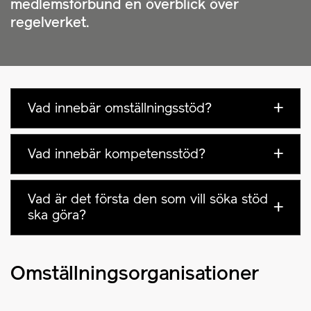
medlemsförbund en överblick över
regelverket.
Vad innebär omställningsstöd?
Vad innebär kompetensstöd?
Vad är det första den som vill söka stöd
ska göra?
Omställningsorganisationer