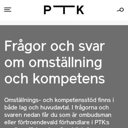
Frågor och svar
om omställning
och kompetens
Omställnings- och kompetensstöd finns i
både lag och huvudavtal. I frågorna och
svaren nedan får du som är ombudsman
eller förtroendevald förhandlare i PTK:s