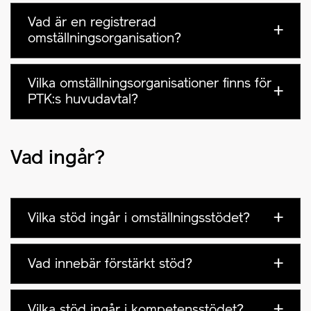
Vad är en registrerad
omställningsorganisation?
Vilka omställningsorganisationer finns för
PTK:s huvudavtal?
Vad ingår?
Vilka stöd ingår i omställningsstödet?
Vad innebär förstärkt stöd?
Vilka stöd ingår i kompetensstödet?