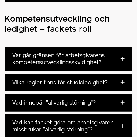
Kompetensutveckling och
ledighet – fackets roll
Var går gränsen för arbetsgivarens
kompetensutvecklingsskyldighet?
Vilka regler finns för studieledighet?
Vad innebär ”allvarlig störning”?
Vad kan facket göra om arbetsgivaren
missbrukar ”allvarlig störning”?