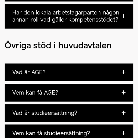
Har den lokala arbetstagarparten någon
annan roll vad gäller kompetensstödet?
Övriga stöd i huvudavtalen
Vad är AGE?
Vem kan få AGE?
Vad är studieersättning?
Vem kan få studieersättning?