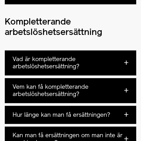
Kompletterande
arbetslöshetsersättning
Vad är kompletterande
arbetslöshetsersättning?
Vem kan få kompletterande
arbetslöshetsersättning?
Hur länge kan man få ersättningen?
Kan man få ersättningen om man inte är