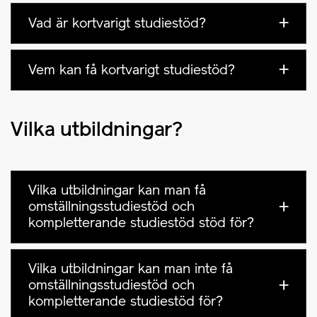
Vad är kortvarigt studiestöd?
Vem kan få kortvarigt studiestöd?
Vilka utbildningar?
Vilka utbildningar kan man få
omställningsstudiestöd och
kompletterande studiestöd stöd för?
Vilka utbildningar kan man inte få
omställningsstudiestöd och
kompletterande studiestöd för?