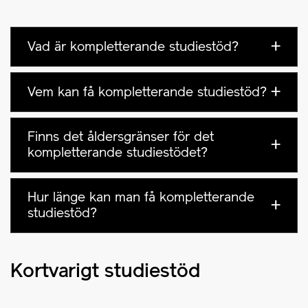
Vad är kompletterande studiestöd?
Vem kan få kompletterande studiestöd?
Finns det åldersgränser för det
kompletterande studiestödet?
Hur länge kan man få kompletterande
studiestöd?
Kortvarigt studiestöd