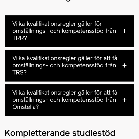
Vilka kvalifikationsregler gäller för
omställnings- och kompetensstöd från
TRR?
Vilka kvalifikationsregler gäller för att få
omställnings- och kompetensstöd från
TRS?
Vilka kvalifikationsregler gäller för att få
omställnings- och kompetensstöd från
Omstella?
Kompletterande studiestöd