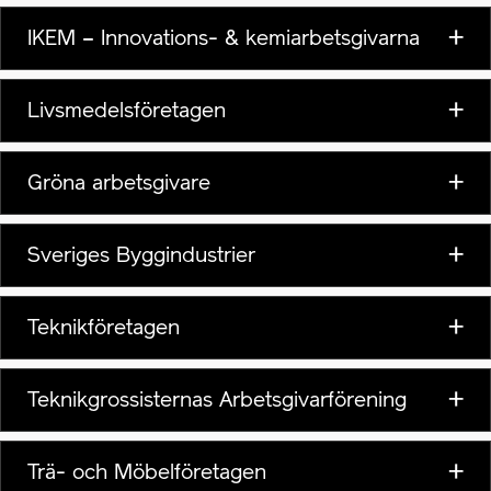
IKEM – Innovations- & kemiarbetsgivarna
Livsmedelsföretagen
Gröna arbetsgivare
Sveriges Byggindustrier
Teknikföretagen
Teknikgrossisternas Arbetsgivarförening
Trä- och Möbelföretagen