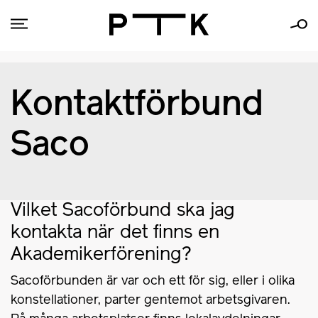
Kontaktförbund
Saco
Vilket Sacoförbund ska jag
kontakta när det finns en
Akademikerförening?
Sacoförbunden är var och ett för sig, eller i olika
konstellationer, parter gentemot arbetsgivaren.