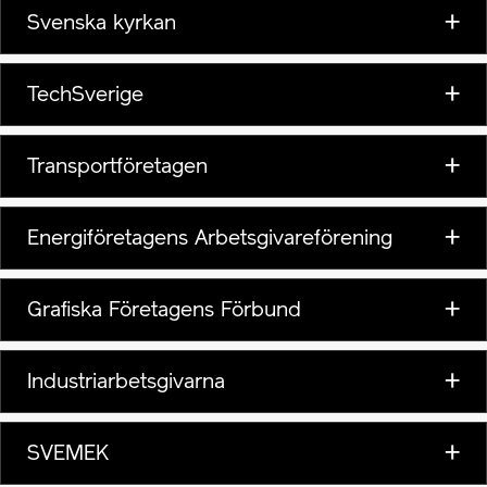
Svenska kyrkan
TechSverige
Transportföretagen
Energiföretagens Arbetsgivareförening
Grafiska Företagens Förbund
Industriarbetsgivarna
SVEMEK