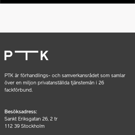
PTK är förhandlings- och samverkansrådet som samlar
över en miljon privatanställda tjänstemän i 26
fackförbund.
Besöksadress:
Sankt Eriksgatan 26, 2 tr
112 39 Stockholm