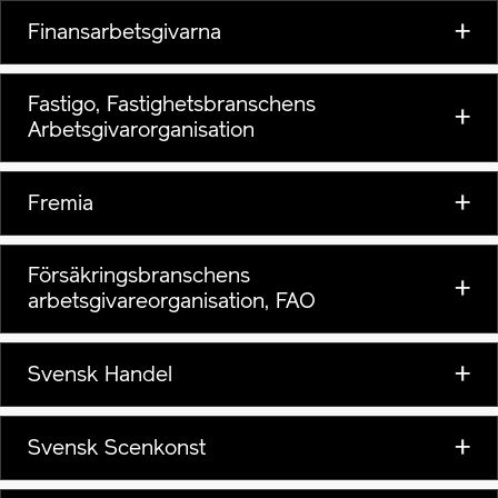
Finansarbetsgivarna
Fastigo, Fastighetsbranschens
Arbetsgivarorganisation
Fremia
Försäkringsbranschens
arbetsgivareorganisation, FAO
Svensk Handel
Svensk Scenkonst