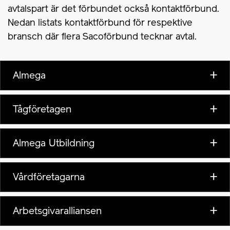
avtalspart är det förbundet också kontaktförbund.
Nedan listats kontaktförbund för respektive
bransch där flera Sacoförbund tecknar avtal.
Almega
Tågföretagen
Almega Utbildning
Vårdföretagarna
Arbetsgivaralliansen