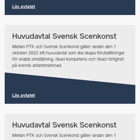
Läs avtalet
Huvudavtal Svensk Scenkonst
Mellan PTK och Svensk Scenkonst gäller sedan den 1
oktober 2022 ett huvudavtal som ska skapa förutsättningar
för snabb omställning, ökad kompetens och ökad rörlighet
på svensk arbetsmarknad.
Läs avtalet
Huvudavtal Svensk Scenkonst
Mellan PTK och Svensk Scenkonst gäller sedan den 1