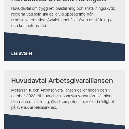
Huvudavtal om trygghet, omställning och anställningsskydd
reglerar vad som ska gälla vid uppsägning från
arbetsgivarens sida. Avtalet innehåller även omställnings-
och kompetensstöd.
Läs avtalet
Huvudavtal Arbetsgivaralliansen
Mellan PTK och Arbetsgivaralliansen gäller sedan den 1
oktober 2022 ett huvudavtal som ska skapa förutsättningar
för snabb omställning, ökad kompetens och ökad rörlighet
på svensk arbetsmarknad.