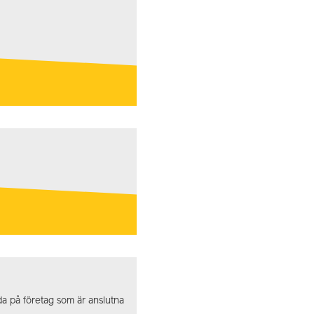
da på företag som är anslutna