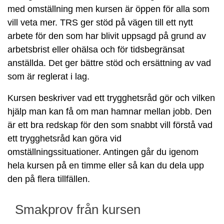
med omställning men kursen är öppen för alla som
vill veta mer. TRS ger stöd på vägen till ett nytt
arbete för den som har blivit uppsagd på grund av
arbetsbrist eller ohälsa och för tidsbegränsat
anställda. Det ger bättre stöd och ersättning av vad
som är reglerat i lag.
Kursen beskriver vad ett trygghetsråd gör och vilken
hjälp man kan få om man hamnar mellan jobb. Den
är ett bra redskap för den som snabbt vill förstå vad
ett trygghetsråd kan göra vid
omställningssituationer. Antingen går du igenom
hela kursen på en timme eller så kan du dela upp
den på flera tillfällen.
Smakprov från kursen