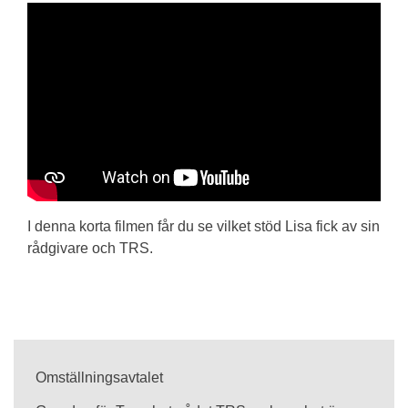
I denna korta filmen får du se vilket stöd Lisa fick av sin
rådgivare och TRS.
Omställningsavtalet