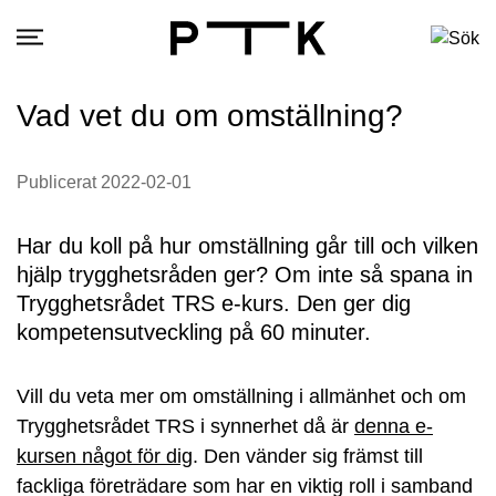
Vad vet du om omställning?
Publicerat 2022-02-01
Har du koll på hur omställning går till och vilken
hjälp trygghetsråden ger? Om inte så spana in
Trygghetsrådet TRS e-kurs. Den ger dig
kompetensutveckling på 60 minuter.
Vill du veta mer om omställning i allmänhet och om
Trygghetsrådet TRS i synnerhet då är
denna e-
kursen något för dig
. Den vänder sig främst till
fackliga företrädare som har en viktig roll i samband