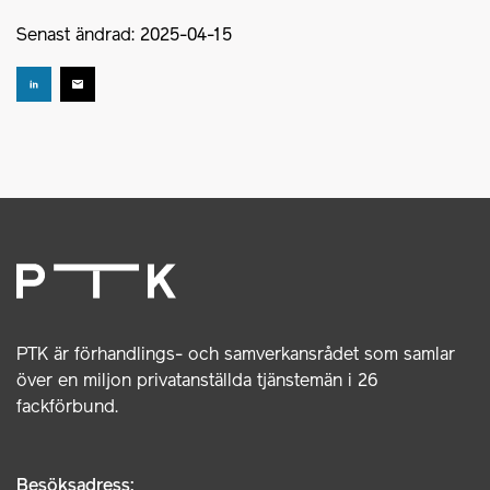
Senast ändrad: 2025-04-15
PTK är förhandlings- och samverkansrådet som samlar
över en miljon privatanställda tjänstemän i 26
fackförbund.
Besöksadress: