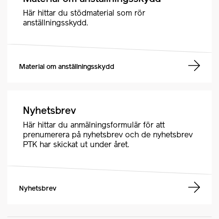
Här hittar du stödmaterial som rör
anställningsskydd.
Material om anställningsskydd
Nyhetsbrev
Här hittar du anmälningsformulär för att
prenumerera på nyhetsbrev och de nyhetsbrev
PTK har skickat ut under året.
Nyhetsbrev