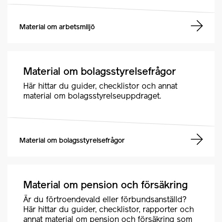
Material om arbetsmiljö
Material om bolagsstyrelsefrågor
Här hittar du guider, checklistor och annat
material om bolagsstyrelseuppdraget.
Material om bolagsstyrelsefrågor
Material om pension och försäkring
Är du förtroendevald eller förbundsanställd?
Här hittar du guider, checklistor, rapporter och
annat material om pension och försäkring som