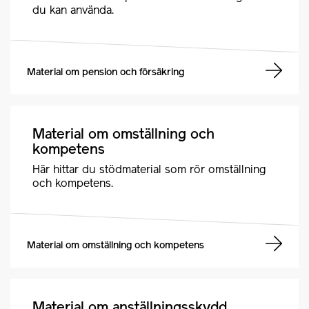
du kan använda.
Material om pension och försäkring
Material om omställning och
kompetens
Här hittar du stödmaterial som rör omställning
och kompetens.
Material om omställning och kompetens
Material om anställningsskydd