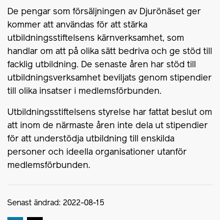
De pengar som försäljningen av Djurönäset ger
kommer att användas för att stärka
utbildningsstiftelsens kärnverksamhet, som
handlar om att på olika sätt bedriva och ge stöd till
facklig utbildning. De senaste åren har stöd till
utbildningsverksamhet beviljats genom stipendier
till olika insatser i medlemsförbunden.
Utbildningsstiftelsens styrelse har fattat beslut om
att inom de närmaste åren inte dela ut stipendier
för att understödja utbildning till enskilda
personer och ideella organisationer utanför
medlemsförbunden.
Senast ändrad: 2022-08-15