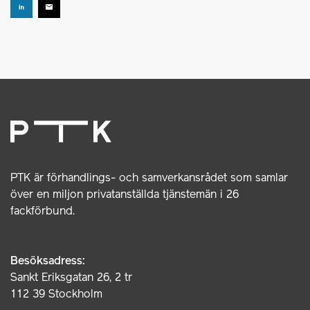
PTK är förhandlings- och samverkansrådet som samlar
över en miljon privatanställda tjänstemän i 26
fackförbund.
Besöksadress:
Sankt Eriksgatan 26, 2 tr
112 39 Stockholm