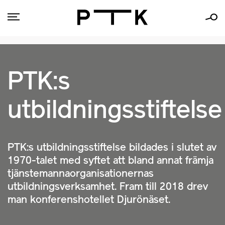
PTK:s
utbildningsstiftelse
PTK:s utbildningsstiftelse bildades i slutet av
1970-talet med syftet att bland annat främja
tjänstemannaorganisationernas
utbildningsverksamhet. Fram till 2018 drev
man konferenshotellet Djurönäset.