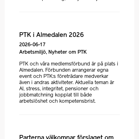
PTK i Almedalen 2026
2026-06-17
Arbetsmiljö, Nyheter om PTK
PTK och våra medlemsförbund är på plats i
Almedalen. Förbunden arrangerar egna
event och PTK:s företrädare medverkar
även i andras aktiviteter. Aktuella teman är
AI, stress, integritet, pensioner och
jobbmatchning kopplat till både
arbetslöshet och kompetensbrist.
Parterna välkomnar förslaget om