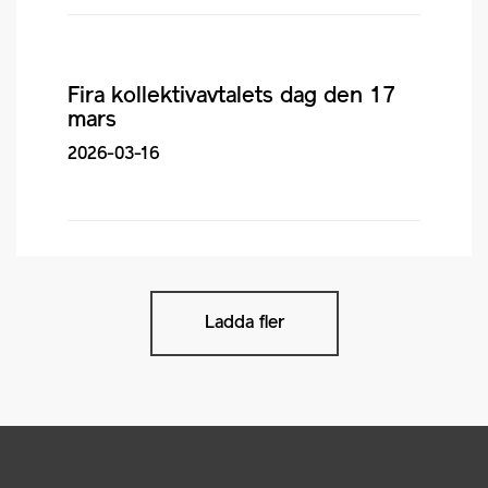
Fira kollektivavtalets dag den 17
mars
2026-03-16
Ladda fler