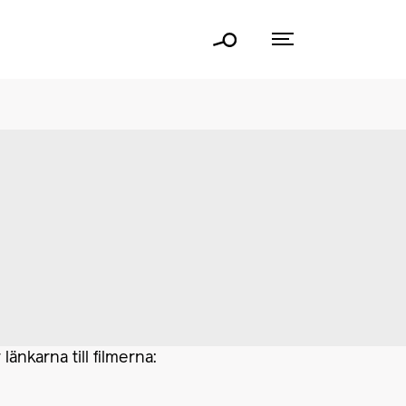
nkarna till filmerna: