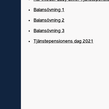
Balansövning 1
Balansövning 2
Balansövning 3
Tjänstepensionens dag 2021