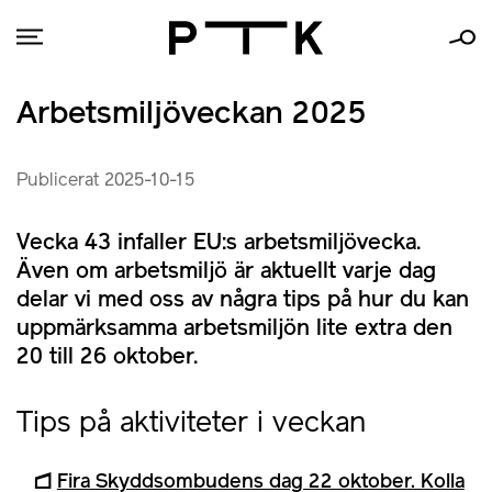
Arbetsmiljöveckan 2025
Publicerat 2025-10-15
Vecka 43 infaller EU:s arbetsmiljövecka.
Även om arbetsmiljö är aktuellt varje dag
delar vi med oss av några tips på hur du kan
uppmärksamma arbetsmiljön lite extra den
20 till 26 oktober.
Tips på aktiviteter i veckan
Fira Skyddsombudens dag 22 oktober. Kolla