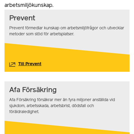
arbetsmiljökunskap.
Prevent
Prevent förmedlar kunskap om arbetsmiljöfrågor och utvecklar
metoder som stöd för arbetsplatser.
Till Prevent
Afa Försäkring
Afa Försäkring försäkrar mer än fyra miljoner anställda vid
sjukdom, arbetsskada, arbetsbrist, dödsfall och
föräldraledighet.