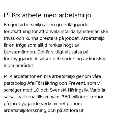
PTK:s arbete med arbetsmiljö
En god arbetsmiljö är en grundläggande
förutsättning för att privatanställda tjänstemän ska
trivas och kunna prestera på jobbet. Arbetsmiljö
är en fråga som alltid rankas högt av
tjänstemännen. Det är viktigt att satsa på
förebyggande insatser och spridning av kunskap
inom området.
PTK arbetar för en bra arbetsmiljö genom våra
partsbolag
Afa Försäkring
och
Prevent
, som vi
samäger med LO och Svenskt Näringsliv. Varje år
satsar parterna tillsammans 350 miljoner kronor
på förebyggande verksamhet genom
arbetsmiljöforskning och på att föra ut