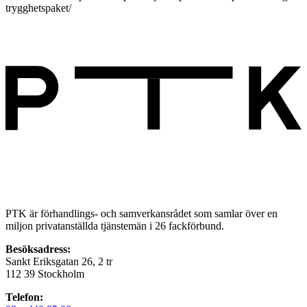
trygghetspaket/
PTK är förhandlings- och samverkansrådet som samlar över en
miljon privatanställda tjänstemän i 26 fackförbund.
Besöksadress:
Sankt Eriksgatan 26, 2 tr
112 39 Stockholm
Telefon: