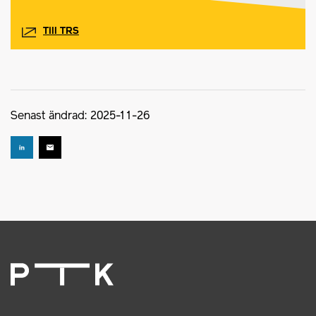
Till TRS
Senast ändrad: 2025-11-26