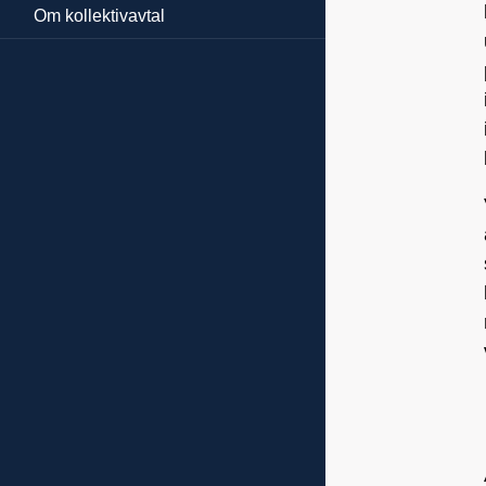
Om kollektivavtal